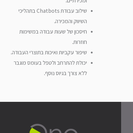
ומכירתיים.
שילוב עבודת Chatbots בתהליכי
השיווק והמכירה.
חיסכון של שעות עבודה במשימות
חוזרות.
שיפור עקביות ואיכות בתוצרי העבודה.
יכולת להתרחב ולטפל בעומס מוגבר
ללא צורך בגיוס נוסף.