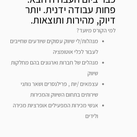
פחות עבודה ידנית. יותר
דיוק, מהירות ותוצאות.
למי הקורס מיועד?
מנהלות/לי שיווק עסוקים שיודעים שחייבים
לעבור לכלי אוטומציה
מנהלים של חברות וארגונים בהם מחלקות
שיווק
עצמאים /יות , פרילנסרים ושאר נותני
שירותים בתחום השיווק והמכירות
אנשי מכירות המפעילים אופרציות מכירה
ולידים