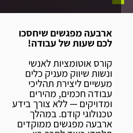
ארבעה מפגשים שיחסכו
לכם שעות של עבודה!
קורס אוטומציות לאנשי
ונשות שיווק מעניק כלים
מעשיים ליצירת תהליכי
עבודה חכמים, מהירים
ומדויקים — ללא צורך בידע
טכנולוגי קודם. במהלך
ארבעה מפגשים ממוקדים