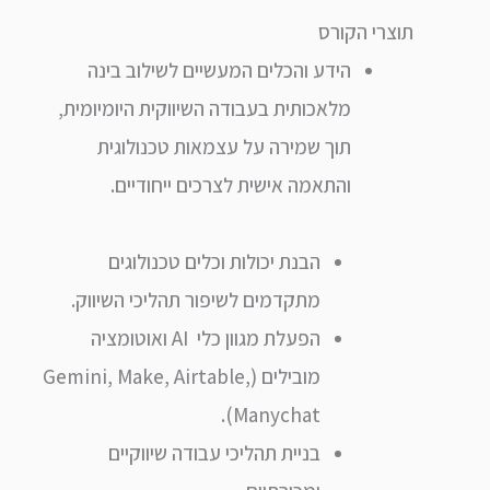
תוצרי הקורס
הידע והכלים המעשיים לשילוב בינה
מלאכותית בעבודה השיווקית היומיומית,
תוך שמירה על עצמאות טכנולוגית
והתאמה אישית לצרכים ייחודיים.
הבנת יכולות וכלים טכנולוגים
מתקדמים לשיפור תהליכי השיווק.
הפעלת מגוון כלי AI ואוטומציה
מובילים (Gemini, Make, Airtable,
Manychat).
בניית תהליכי עבודה שיווקיים