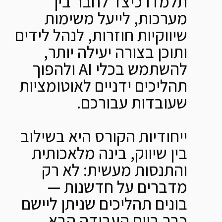
תלמדו כיצד לחבר בין
מערכות, לייעל משימות
שיווקיות חוזרות, לנהל לידים
ותוכן בצורה יעילה יותר,
להשתמש בכלי AI ולהפוך
תהליכים ידניים לאוטומציות
שעובדות עבורכם.
ייחודיות הקורס היא בשילוב
בין שיווק, בינה מלאכותית
והתנסות מעשית: לא רק
מדברים על חדשנות —
בונים תהליכים שניתן ליישם
כבר ביום העבודה הבא.