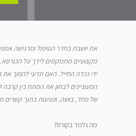
את יושבת בחדר הטיפול ומרגישה אמפתי
מקצועיים מתמקמים לידך על הכורסא. 
ידי נכדהּ החייל. האם תדעי להפוך את 
המעוניינים לבחון את המתח בין קרבה ל
של פחד, בושה, ופגיעות בתוך קשרים מ
מה נלמד בקורס?