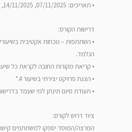
• תאריכים: 07/11/2025, 14/11/2025, 21/11/2025, 28/11/2025, 05/12/2025
דרישות הקורס:
הנלמד.
• קריאת מקורות החובה לקראת כל שיעו
• הצגת פרויקט יצירתי בשיעור 4.*
• תעודת סיום תינתן למי שעמד בדרישו
ציוד דרוש לקורס:
המרצה/המוסד יספקו למשתתפים קישורי