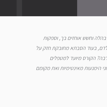
 בהלה וחשש אוחזים בך, וספקות
ילדם, בעוד הסבתא מחובקת חזק על
ירבה? הקורס מיועד למטפלים
ני הימנעות מאינטימיות ואת מקומם