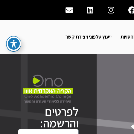
Envelope
Linkedin
Instagram
Facebook
חסויות
ייעוץ טלפוני ויצירת קשר
לפרטים
והרשמה:
שם