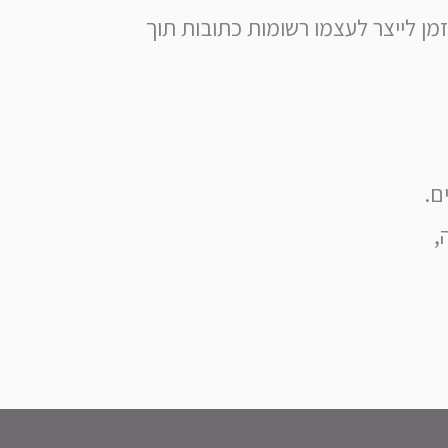
מן לייצר לעצמו רשומות כתובות תוך
ם.
,