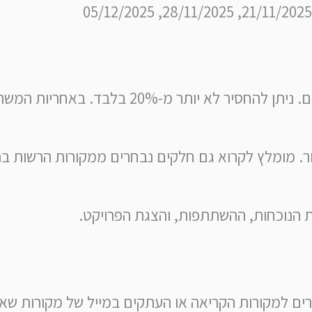
• השתתפות – נוכחות אקטיבית בשיעורים. ניתן להח
ר. מומלץ לקרוא גם חלקים נבחרים ממקורות הרשות ב
ת הנוכחות, ההשתתפות, והצגת הפרויקט.
ם למקורות הקריאה או העתקים במייל של מקורות שאי