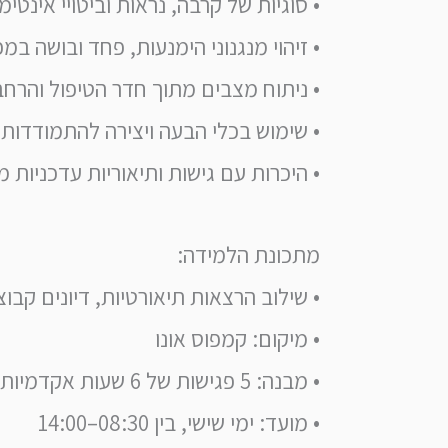
• סוגיות של קרבה, נראות וביטויי אינטי
• זיהוי מנגנוני הימנעות, פחד ובושה במ
• ניתוח מצבים מתוך חדר הטיפול והרח
• שימוש בכלי הבעה ויצירה להתמודדות ע
• היכרות עם גישות ותיאוריות עדכניות 
מתכונת הלמידה:
• שילוב הרצאות תיאורטיות, דיונים קבוצ
• מיקום: קמפוס אונו
• מבנה: 5 פגישות של 6 שעות אקדמיות
• מועד: ימי שישי, בין 08:30–14:00