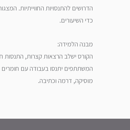
הדרושים להתנסויות החווייתיות. המצגו
כדי השיעורים.
מבנה הלמידה:
הקורס ישלב הרצאות קצרות, התנסות חווי
המשתתפים יתנסו בעבודה עם חומרים וטכנ
מוסיקה, דרמה וכתיבה.