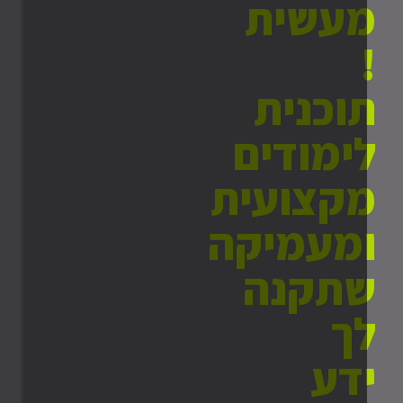
עשית
וכנית
ימודים
קצועית
מעמיקה
תקנה
ך
דע