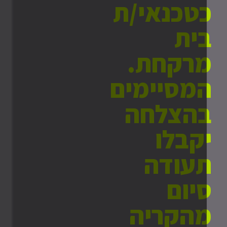
טכנאי/ת
ית
רקחת.
מסיימים
הצלחה
קבלו
עודה
יום
הקריה