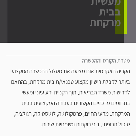
מעשית
בבית
מרקחת
ת הקורס וההכשרה
יה האקדמית אונו מציעה את מסלול ההכשרה המקצועי
תר לקבלת רישיון מקצוע טכנאי/ת בית מרקחת, בהתאם
ישות משרד הבריאות, תוך הקניית ידע עיוני ומעשי
ומים מרכזיים הקשורים בעבודה המקצועית בבית
קחת: מדעי החיים, פרמקולוגיה, לוגיסטיקה, רגולציה,
ול תרופתי, דיני רוקחות ומיומנויות שירות.