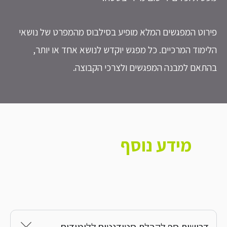
וט המפגשים המלא מופיע בסילבוס מהמפרט של נושאי
מוד המרכיים. כל מפגש יוקדש לנושא אחד או יותר,
אם למבנה המפגשים ולצרכי הקבוצה.
מידע נוסף