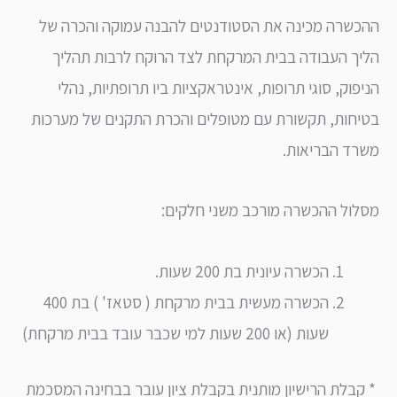
שרה מכינה את הסטודנטים להבנה עמוקה והכרה של
ך העבודה בבית המרקחת לצד הרוקח לרבות תהליך
פוק, סוגי תרופות, אינטראקציות ביו תרופתיות, נהלי
חות, תקשורת עם מטופלים והכרת התקנים של מערכות
ד הבריאות.
ול ההכשרה מורכב משני חלקים:
הכשרה עיונית בת 200 שעות.
הכשרה מעשית בבית מרקחת ( סטאז' ) בת 400
שעות (או 200 שעות למי שכבר עובד בבית מרקחת)
בלת הרישיון מותנית בקבלת ציון עובר בבחינה המסכמת